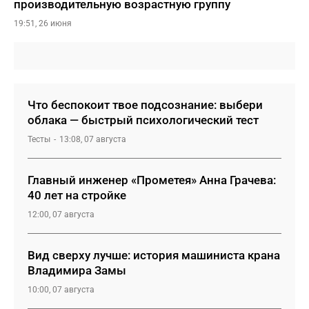
производительную возрастную группу
19:51, 26 июня
Что беспокоит твое подсознание: выбери
облака — быстрый психологический тест
Тесты
13:08, 07 августа
Главный инженер «Прометея» Анна Грачева:
40 лет на стройке
12:00, 07 августа
Вид сверху лучше: история машиниста крана
Владимира Замы
10:00, 07 августа