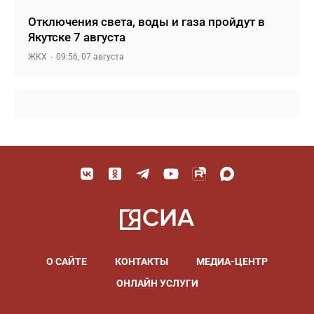
Отключения света, воды и газа пройдут в
Якутске 7 августа
ЖКХ
09:56, 07 августа
О САЙТЕ
КОНТАКТЫ
МЕДИА-ЦЕНТР
ОНЛАЙН УСЛУГИ