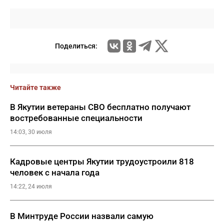
Поделиться:
Читайте также
В Якутии ветераны СВО бесплатно получают
востребованные специальности
14:03, 30 июля
Кадровые центры Якутии трудоустроили 818
человек с начала года
14:22, 24 июля
В Минтруде России назвали самую