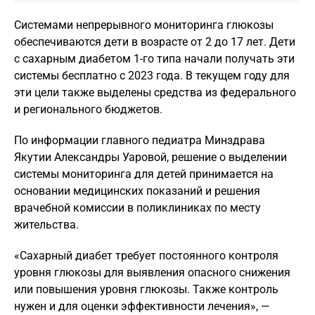
Системами непрерывного мониторинга глюкозы
обеспечиваются дети в возрасте от 2 до 17 лет. Дети
с сахарным диабетом 1-го типа начали получать эти
системы бесплатно с 2023 года. В текущем году для
эти цели также выделены средства из федерального
и регионального бюджетов.
По информации главного педиатра Минздрава
Якутии Александры Уаровой, решение о выделении
системы мониторинга для детей принимается на
основании медицинских показаний и решения
врачебной комиссии в поликлиниках по месту
жительства.
«Сахарный диабет требует постоянного контроля
уровня глюкозы для выявления опасного снижения
или повышения уровня глюкозы. Также контроль
нужен и для оценки эффективности лечения», —