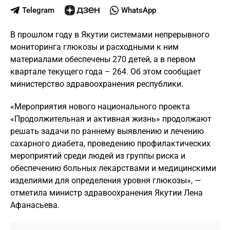
Telegram
WhatsApp
В прошлом году в Якутии системами непрерывного
мониторинга глюкозы и расходными к ним
материалами обеспечены 270 детей, а в первом
квартале текущего года – 264. Об этом сообщает
министерство здравоохранения республики.
«Мероприятия нового национального проекта
«Продолжительная и активная жизнь» продолжают
решать задачи по раннему выявлению и лечению
сахарного диабета, проведению профилактических
мероприятий среди людей из группы риска и
обеспечению больных лекарствами и медицинскими
изделиями для определения уровня глюкозы», —
отметила министр здравоохранения Якутии Лена
Афанасьева.