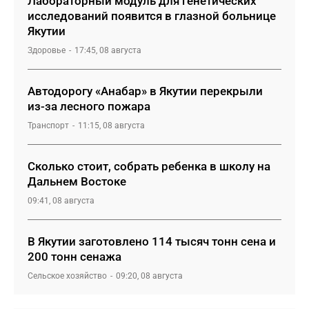
Лабораторный модуль для генетических
исследований появится в глазной больнице
Якутии
Здоровье
17:45, 08 августа
Автодорогу «Анабар» в Якутии перекрыли
из-за лесного пожара
Транспорт
11:15, 08 августа
Сколько стоит, собрать ребенка в школу на
Дальнем Востоке
09:41, 08 августа
В Якутии заготовлено 114 тысяч тонн сена и
200 тонн сенажа
Сельское хозяйство
09:20, 08 августа