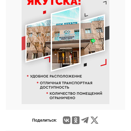
Поделиться: