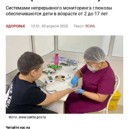
Системами непрерывного мониторинга глюкозы
обеспечиваются дети в возрасте от 2 до 17 лет
ЗДОРОВЬЕ
12:51, 30 апреля 2025
Текст:
ЯСИА
Фото: www.sakha.gov.ru
Читайте нас на