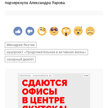
подчеркнула Александра Уарова.
Минздрав Якутии
нацпроект «Продолжительная и активная жизнь»
сахарный диабет
РЕКЛАМА • SAKHAMEDIA.RU