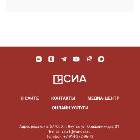
О САЙТЕ
КОНТАКТЫ
МЕДИА-ЦЕНТР
ОНЛАЙН УСЛУГИ
Адрес редакции: 677000, г. Якутск, ул. Орджоникидзе, 31.
E-mail: ysia1@yandex.ru
Телефон: +7-914-272-96-72