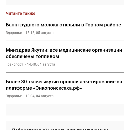
Читайте также
Банк грудного молока открыли в Горном районе
Здоровье
15:18, 05 августа
Минздрав Якутии: все медицинские организации
обеспечены топливом
Транспорт
14:48, 04 августа
Более 30 тысяч якутян прошли анкетирование на
платформе «Онкопоисксаха.рф»
Здоровье
13:04, 04 августа