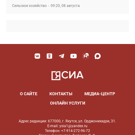
Сельское хозяйство
09:20, 08 августа
О САЙТЕ
КОНТАКТЫ
МЕДИА-ЦЕНТР
ОНЛАЙН УСЛУГИ
Адрес редакции: 677000, г. Якутск, ул. Орджоникидзе, 31.
E-mail: ysia1@yandex.ru
Телефон: +7-914-272-96-72