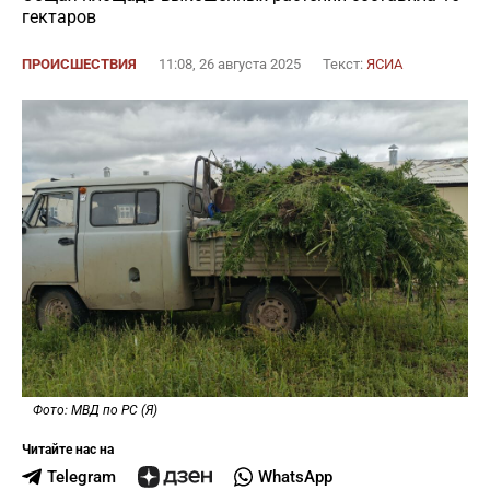
гектаров
ПРОИСШЕСТВИЯ
11:08, 26 августа 2025
Текст:
ЯСИА
Фото: МВД по РС (Я)
Читайте нас на
Telegram
WhatsApp