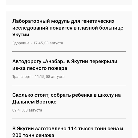
Лабораторный модуль для генетических
исследований появится в глазной больнице
Якутии
Здоровье
17:45, 08 августа
Автодорогу «Анабар» в Якутии перекрыли
из-за лесного пожара
Транспорт
11:15, 08 августа
Сколько стоит, собрать ребенка в школу на
Дальнем Востоке
09:41, 08 августа
В Якутии заготовлено 114 тысяч тонн сена и
200 тонн сенажа