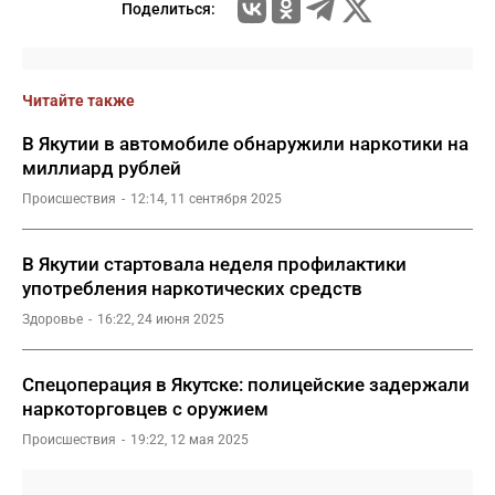
Поделиться:
Читайте также
В Якутии в автомобиле обнаружили наркотики на
миллиард рублей
Происшествия
12:14, 11 сентября 2025
В Якутии стартовала неделя профилактики
употребления наркотических средств
Здоровье
16:22, 24 июня 2025
Спецоперация в Якутске: полицейские задержали
наркоторговцев с оружием
Происшествия
19:22, 12 мая 2025